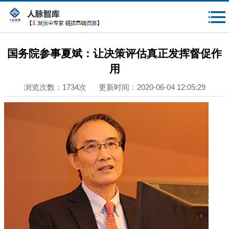
{$mheadqian}
国务院参事夏斌：让决策评估真正发挥督促作
用
浏览次数：1734次 更新时间：2020-06-04 12:05:29