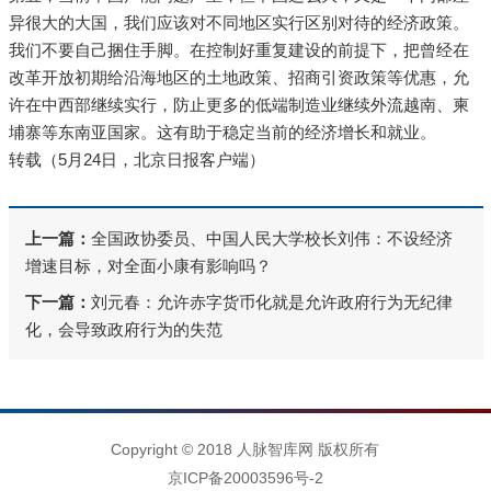
异很大的大国，我们应该对不同地区实行区别对待的经济政策。
我们不要自己捆住手脚。在控制好重复建设的前提下，把曾经在
改革开放初期给沿海地区的土地政策、招商引资政策等优惠，允
许在中西部继续实行，防止更多的低端制造业继续外流越南、柬
埔寨等东南亚国家。这有助于稳定当前的经济增长和就业。
转载（5月24日，北京日报客户端）
上一篇：
全国政协委员、中国人民大学校长刘伟：不设经济
增速目标，对全面小康有影响吗？
下一篇：
刘元春：允许赤字货币化就是允许政府行为无纪律
化，会导致政府行为的失范
Copyright © 2018 人脉智库网 版权所有
京ICP备20003596号-2