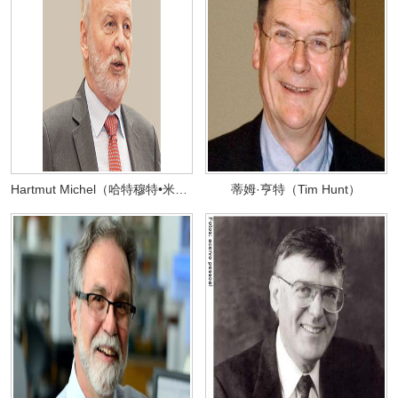
Hartmut Michel（哈特穆特•米歇尔）
蒂姆·亨特（Tim Hunt）