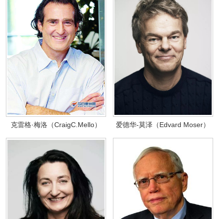
克雷格·梅洛（CraigC.Mello）
爱德华-莫泽（Edvard Moser）