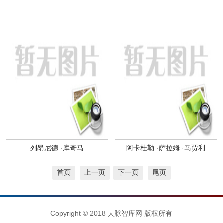
列昂尼德 ·库奇马
阿卡杜勒 ·萨拉姆 ·马贾利
首页
上一页
下一页
尾页
Copyright © 2018 人脉智库网 版权所有